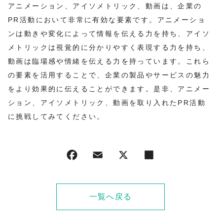
アニメーション、アイソメトリック、動画は、企業の
PR活動において非常に有効な要素です。アニメーショ
ンは動きや変化によって情報を伝える力を持ち、アイソ
メトリックは視覚的に分かりやすく表現する力を持ち、
動画は臨場感や情緒を伝える力を持っています。これら
の要素を活用することで、企業の製品やサービスの魅力
をより効果的に伝えることができます。是非、アニメー
ション、アイソメトリック、動画を取り入れたPR活動
に挑戦してみてください。
一覧へ戻る