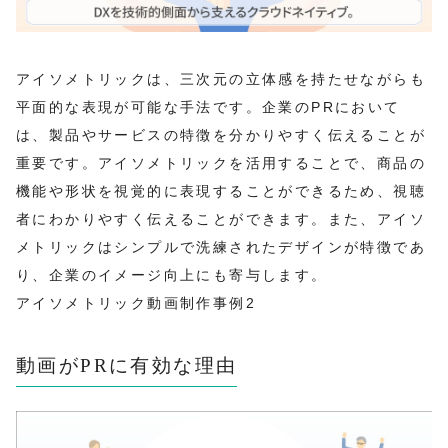
アイソメトリックは、三次元の立体感を持たせながらも
平面的な表現が可能な手法です。企業のPRにおいて
は、製品やサービスの特徴を分かりやすく伝えることが
重要です。アイソメトリックを活用することで、商品の
機能や形状を視覚的に表現することができるため、視聴
者にわかりやすく伝えることができます。また、アイソ
メトリックはシンプルで洗練されたデザインが特徴であ
り、企業のイメージ向上にも寄与します。
アイソメトリック動画制作事例2
動画がPRに有効な理由