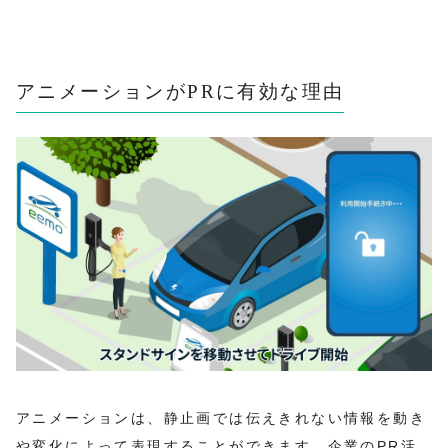
アニメーションがPRに有効な理由
アニメーションは、静止画では伝えきれない情報を動き
や変化によって表現することができます。企業のPR活