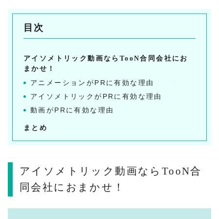
目次
アイソメトリック動画ならTooN合同会社にお
まかせ！
アニメーションがPRに有効な理由
アイソメトリックがPRに有効な理由
動画がPRに有効な理由
まとめ
アイソメトリック動画ならTooN合
同会社におまかせ！