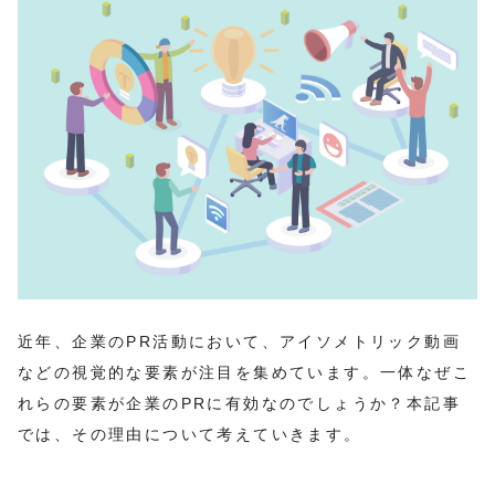
近年、企業のPR活動において、アイソメトリック動画
などの視覚的な要素が注目を集めています。一体なぜこ
れらの要素が企業のPRに有効なのでしょうか？本記事
では、その理由について考えていきます。