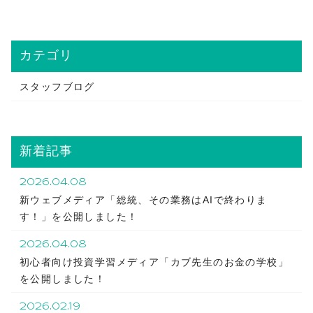
カテゴリ
スタッフブログ
新着記事
2026.04.08
新ウェブメディア「総統、その業務はAIで終わりま
す！」を公開しました！
2026.04.08
初心者向け投資学習メディア「カブ先生のお金の学校」
を公開しました！
2026.02.19