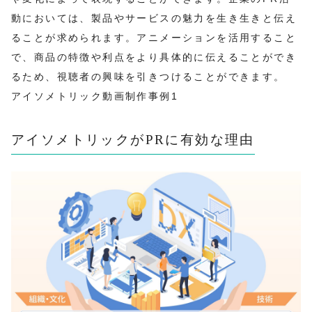
動においては、製品やサービスの魅力を生き生きと伝え
ることが求められます。アニメーションを活用すること
で、商品の特徴や利点をより具体的に伝えることができ
るため、視聴者の興味を引きつけることができます。
アイソメトリック動画制作事例1
アイソメトリックがPRに有効な理由