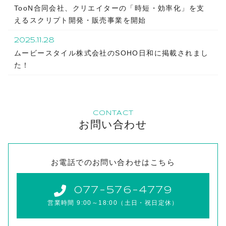
TooN合同会社、クリエイターの「時短・効率化」を支
えるスクリプト開発・販売事業を開始
2025.11.28
ムービースタイル株式会社のSOHO日和に掲載されまし
た！
CONTACT
お問い合わせ
お電話でのお問い合わせはこちら
077-576-4779
営業時間 9:00～18:00（土日・祝日定休）