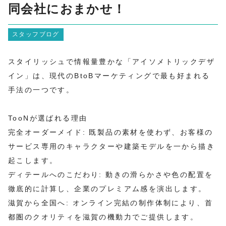
同会社におまかせ！
スタッフブログ
スタイリッシュで情報量豊かな「アイソメトリックデザ
イン」は、現代のBtoBマーケティングで最も好まれる
手法の一つです。
TooNが選ばれる理由
完全オーダーメイド: 既製品の素材を使わず、お客様の
サービス専用のキャラクターや建築モデルを一から描き
起こします。
ディテールへのこだわり: 動きの滑らかさや色の配置を
徹底的に計算し、企業のプレミアム感を演出します。
滋賀から全国へ: オンライン完結の制作体制により、首
都圏のクオリティを滋賀の機動力でご提供します。