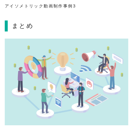
アイソメトリック動画制作事例3
まとめ