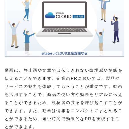
動画は、静止画や文章では伝えきれない臨場感や情緒を
伝えることができます。企業のPRにおいては、製品や
サービスの魅力を体験してもらうことが重要です。動画
を活用することで、商品の使い方や効果をリアルに伝え
ることができるため、視聴者の共感を呼び起こすことが
できます。また、動画は情報をコンパクトにまとめるこ
とができるため、短い時間で効果的なPRを実現するこ
とができます。