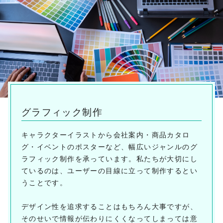
グラフィック制作
キャラクターイラストから会社案内・商品カタロ
グ・イベントのポスターなど、幅広いジャンルのグ
ラフィック制作を承っています。私たちが大切にし
ているのは、ユーザーの目線に立って制作するとい
うことです。
デザイン性を追求することはもちろん大事ですが、
そのせいで情報が伝わりにくくなってしまっては意