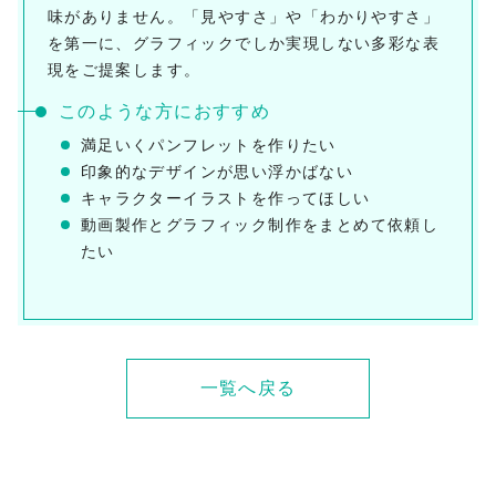
味がありません。「見やすさ」や「わかりやすさ」
を第一に、グラフィックでしか実現しない多彩な表
現をご提案します。
このような方におすすめ
満足いくパンフレットを作りたい
印象的なデザインが思い浮かばない
キャラクターイラストを作ってほしい
動画製作とグラフィック制作をまとめて依頼し
たい
一覧へ戻る