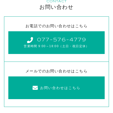
CONTACT
お問い合わせ
お電話でのお問い合わせはこちら
077-576-4779
営業時間 9:00～18:00（土日・祝日定休）
メールでのお問い合わせはこちら
お問い合わせはこちら